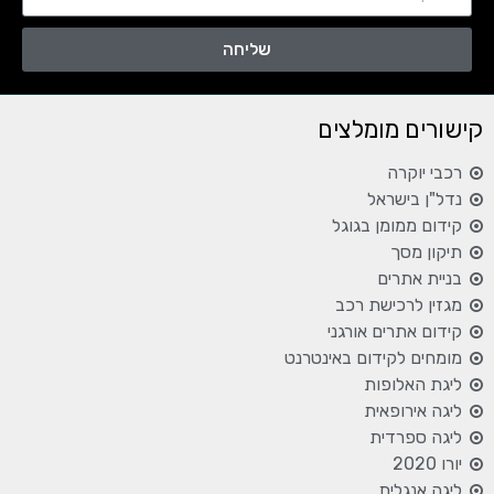
שליחה
קישורים מומלצים
רכבי יוקרה
נדל"ן בישראל
קידום ממומן בגוגל
תיקון מסך
בניית אתרים
מגזין לרכישת רכב
קידום אתרים אורגני
מומחים לקידום באינטרנט
ליגת האלופות
ליגה אירופאית
ליגה ספרדית
יורו 2020
ליגה אנגלית