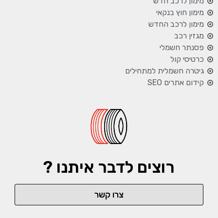
מימון לרכב חדש
מימון חוץ בנקאי
מימון לרכב החדש
מגזין רכב
פסנתר חשמלי
כרטיסי קול
גיטרה חשמלית למתחילים
קידום אתרים SEO
רוצים לדבר איתנו ?
צרו קשר