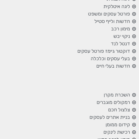
ליגה איטלקית
פורטל עסקים ומשפט
חדשות ולייף סטייל
מימון רכב
ניקוי יבש
דנטל לנד
דוקטור גיימז פורטל עסקים
בעלי עסקים וכלכלה
חדשות בעלי חיים
השכרת מקרן
רמקולים מוגברים
צלצול חכם
בניית אתרים לעסקים
קידום ממומן
רכישת לינקים