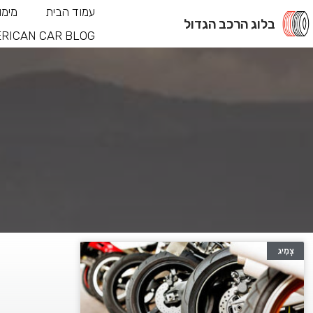
עמוד הבית
מימו
בלוג הרכב הגדול
RICAN CAR BLOG
צְמִיג