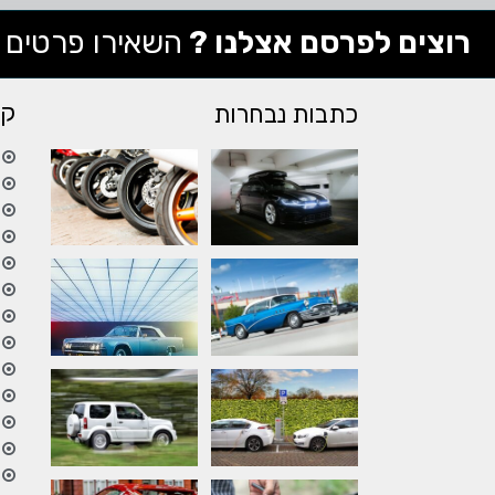
רוצים לפרסם אצלנו ?
השאירו פרטים
קי
כתבות נבחרות