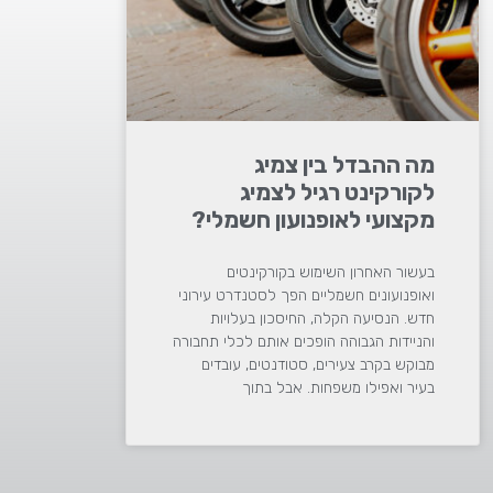
מה ההבדל בין צמיג
לקורקינט רגיל לצמיג
מקצועי לאופנועון חשמלי?
בעשור האחרון השימוש בקורקינטים
ואופנועונים חשמליים הפך לסטנדרט עירוני
חדש. הנסיעה הקלה, החיסכון בעלויות
והניידות הגבוהה הופכים אותם לכלי תחבורה
מבוקש בקרב צעירים, סטודנטים, עובדים
בעיר ואפילו משפחות. אבל בתוך