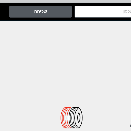
שליחה