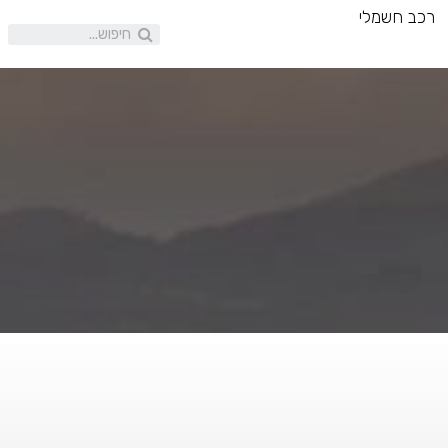
רכב חשמלי