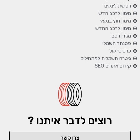
רכישת לינקים
מימון לרכב חדש
מימון חוץ בנקאי
מימון לרכב החדש
מגזין רכב
פסנתר חשמלי
כרטיסי קול
גיטרה חשמלית למתחילים
קידום אתרים SEO
רוצים לדבר איתנו ?
צרו קשר