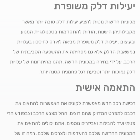
יעילות דלק משופרת
מכוניות חדשות נוטות להציע יעילות דלק טובה יותר מאשר
מקבילותיהן הישנות, הודות להתקדמות בטכנולוגיית המנוע
ובעיצובן. יעילות דלק משופרת מביאה לא רק לחיסכון בעלויות
במשאבת הדלק אלא גם מפחיתה את ההשפעה הסביבתית של
הרכב. על ידי בחירה במכונית חדשה, תהנו מהיתרונות של עלויות
דלק נמוכות יותר וטביעת רגל פחמנית קטנה יותר.
התאמה אישית
רכישת רכב חדש מאפשרת לקונים את האפשרות להתאים את
רכבם למפרט המדויק שהם רוצים. החל מצבע הרכב וצבפודע הרי
פנימי ועד לחבילות ואביזרים נוספים, אתם יכולים להתאים את
המכונית החדשה שלכם להעדפות ולצרכים שלכם. רמה זו של