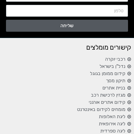
שליחה
קישורים מומלצים
רכבי יוקרה
נדל"ן בישראל
קידום ממומן בגוגל
תיקון מסך
בניית אתרים
מגזין לרכישת רכב
קידום אתרים אורגני
מומחים לקידום באינטרנט
ליגת האלופות
ליגה אירופאית
ליגה ספרדית