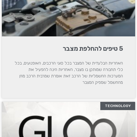
5 טיפים להחלפת מצבר
האחריות הבלעדית של המצבר בכל סוגי הרכבים, האופנועים, בכל
כלי תחבורה שמותקן בו מצבר, האחריות הינה להפעיל את
המערכות החשמליות של הרכב זאת אומרת שמרבית הרכב מוזן
מהחשמל שמפיק המצבר
TECHNOLOGY