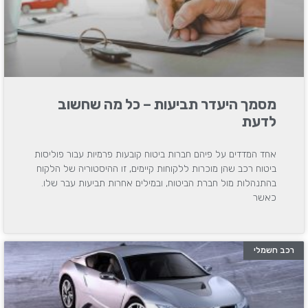
מסמך היעדר תביעות – כל מה שחשוב
לדעת
אחד המדדים על פיהם חברות ביטוח קובעות פרמיות עבור פוליסות
ביטוח רכב שהן מוכרות ללקוחות קיימים, זו ההיסטוריה של הלקוח
בהתנהלות מול חברת הביטוח, ובמילים אחרות תביעות עבר שלו.
כאשר
רכב חשמלי