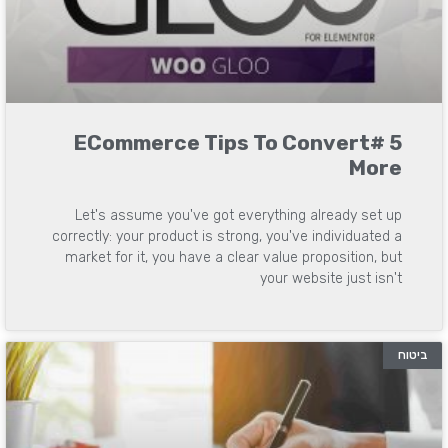
5 #eCommerce Tips To Convert
More
Let's assume you've got everything already set up
correctly: your product is strong, you've individuated a
market for it, you have a clear value proposition, but
your website just isn't
ביטוח