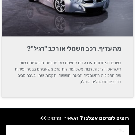
מה עדיף, רכב חשמלי או רכב "רגיל"?
בשנים האחרונות אנו עדים להצפה של מכוניות חשמליות בשוק
הישראלי, יצרניות רבות משקיעות את מרב משאביהם בבניה ופיתוח
של המכונית החשמלית הבאה. חששות ותקלות שהיו בעבר סביב
הרכבים החשמלים טופלו,
רוצים לפרסם אצלנו ?
השאירו פרטים
>>