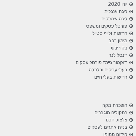
יורו 2020
ליגה אנגלית
ליגה איטלקית
פורטל עסקים ומשפט
חדשות ולייף סטייל
מימון רכב
ניקוי יבש
דנטל לנד
דוקטור גיימז פורטל עסקים
בעלי עסקים וכלכלה
חדשות בעלי חיים
השכרת מקרן
רמקולים מוגברים
צלצול חכם
בניית אתרים לעסקים
קידום ממומן