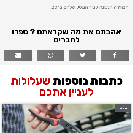
הבחירה הנכונה עבור המסע שלהם ברכב.
אהבתם את מה שקראתם ? ספרו
לחברים
כתבות נוספות
שעלולות
לעניין אתכם
בלוג