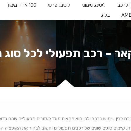
ן לרכב
ליסינג מימוני
ליסינג פרטי
100 אחוז מימון
AME
בלוג
ר – רכב תפעולי לכל סוג 
ליכה לבין שימוש ברכב ולכן הוא מתאים מאד לאזורים תפעוליים שהם גד
דה. קיימים סוגים שונים של רכבים תפעוליים וחשוב לבחור את האופציה ה