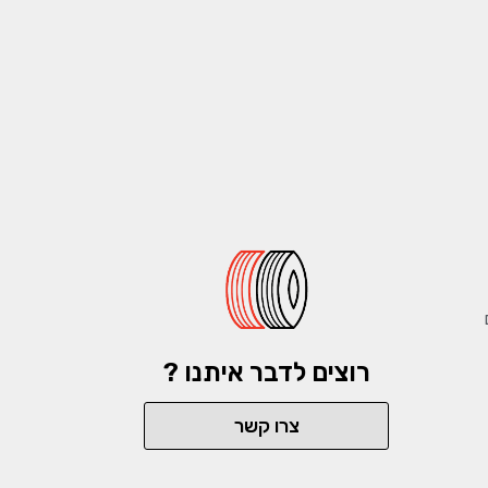
רוצים לדבר איתנו ?
צרו קשר