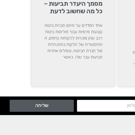
מסמך היעדר תביעות –
כל מה שחשוב לדעת
אחד המדדים על פיהם חברות ביטוח
קובעות פרמיות עבור פוליסות ביטוח
רכב שהן מוכרות ללקוחות קיימים, זו
ההיסטוריה של הלקוח בהתנהלות
מול חברת הביטוח, ובמילים אחרות
ע
תביעות עבר שלו. כאשר
שליחה