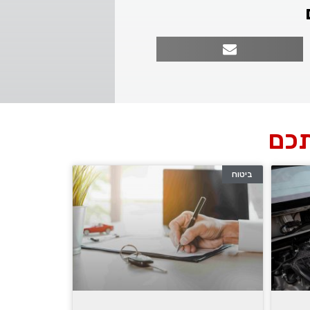
תכם
ביטוח