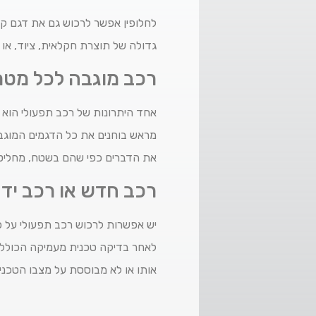
גדולה של תוצרת חקלאית, ציוד, או כ
רכב מוגבה לכל מטר
אחד היתרונות של רכב תפעולי הוא ה
את הדברים כפי שהם בשטח, מחליט ב
רכב חדש או רכב יד 
יש אפשרות לרכוש רכב תפעולי על פ
לאחר בדיקה טכנית מעמיקה הכוללת 
אותו או לא מבוססת על מצבו הטכני 