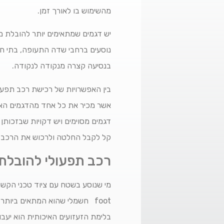
מהשימוש בו לאורך זמן.
יש דגמים שמתאימים יותר להובלת מש
נוסעים ברחבי שדה התעופה, בתי חו
בנסיעה קצרה מנקודה לנקודה.
בין האפשרויות של רכישת רכב תפע
אשר מכיר את כל אחד מהדגמים האלו
דגמים מסוימים ויש דקויות שבזכות
קל לקבל החלטה ולרכוש את הרכב שי
רכב תפעולי להובלת
בלימת הזעזועים האיכותית הוא יעבו