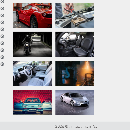
כל הזכויות שמורות © 2026