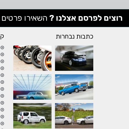
רוצים לפרסם אצלנו ?
השאירו פרטים
קי
כתבות נבחרות