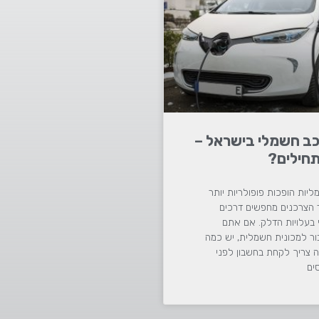
כב חשמלי בישראל –
חילים?
ליות הופכות פופולריות יותר
ר הצרכנים מחפשים דרכים
בעלויות הדלק. אם אתם
ור למכונית חשמלית, יש כמה
 צריך לקחת בחשבון לפני
ים