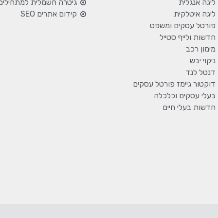
ליגה אנגלית
גיטרה חשמלית למתחילים
ליגה איטלקית
קידום אתרים SEO
פורטל עסקים ומשפט
חדשות ולייף סטייל
מימון רכב
ניקוי יבש
דנטל לנד
דוקטור גיימז פורטל עסקים
בעלי עסקים וכלכלה
חדשות בעלי חיים