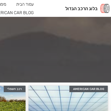
עמוד הבית
מימו
בלוג הרכב הגדול
RICAN CAR BLOG
AMERICAN CAR BLOG
רכב חשמלי