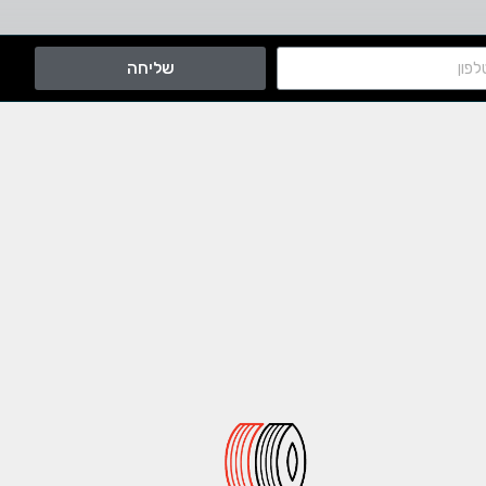
שליחה