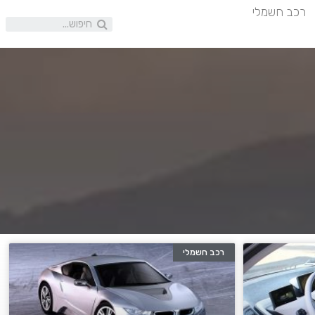
רכב חשמלי
רכב חשמלי