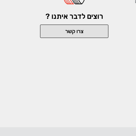
רוצים לדבר איתנו ?
צרו קשר