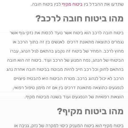
שתדעו את ההבדל בין
ביטוח מקיף
לבין ביטוח חובה.
מהו ביטוח חובה לרכב?
ביטוח חובה לרכב הוא ביטוח אשר נועד לכסות את נזקי גוף אשר
נגמרים כתוצאה מתאונת דרכים לאנשים בין זה בתוך הרכב או
מחוץ לרכב. המחיר של ביטוח זה נקבע בהתאם לגיל הנהג, עברו
הביטוחי של הנהג, נפח המנוע של הרכב ועוד. ביטוח זה הוא חובה
בהתאם לחוק וכל רכב חייב להיות מבוטח בביטוח חובה אחרת נהג
הרכב לא יכול לנהוג ברכב. מטרת הביטוח היא להבטיח פיצויים
לנפגעים כתוצאה מתאונת דרכים בין אם זה מימון טיפול רפואי,
הוצאות רפואיות של הנפגעים ועוד בשונה מביטוח מקיף.
מהו ביטוח מקיף?
ביטוח מקיף הוא ביטוח המעניק כיסוי למקרה של נזק, גניבה או