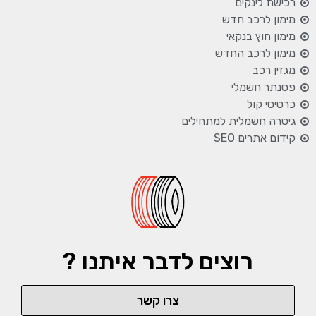
רכישת לינקים
מימון לרכב חדש
מימון חוץ בנקאי
מימון לרכב החדש
מגזין רכב
פסנתר חשמלי
כרטיסי קול
גיטרה חשמלית למתחילים
קידום אתרים SEO
רוצים לדבר איתנו ?
צרו קשר