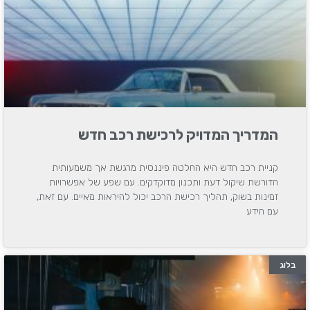
המדריך המדויק לרכישת רכב חדש
קניית רכב חדש היא החלטה פיננסית מרגשת אך משמעותית
הדורשת שיקול דעת ותכנון מדוקדקים. עם שפע של אפשרויות
זמינות בשוק, תהליך רכישת הרכב יכול להיראות מאיים. עם זאת,
עם הידע
בלוג