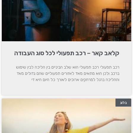
קלאב קאר – רכב תפעולי לכל סוג העבודה
רכב תפעולי רכב תפעולי הוא שלב הביניים בין הליכה לבין שימוש
ברכב ולכן הוא מתאים מאד לאזורים תפעוליים שהם גדולים מאד
וההליכה ברגל למרחקים ארוכים לאורך כל היום היא די
בלוג