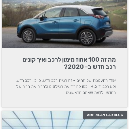
מה זה 100 אחוז מימון לרכב ואיך קונים
רכב חדש ב- 2020?
אחד התענוגות של החיים – זה קניית רכב חדש. כן כן, רכב חדש,
ולא רכב יד 2. אין כמו להוריד את הניילונים ולהריח את הריח של
החדש, ולדעת שאתם הראשונים
AMERICAN CAR BLOG