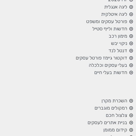
ליגה אנגלית
ליגה איטלקית
פורטל עסקים ומשפט
חדשות ולייף סטייל
מימון רכב
ניקוי יבש
דנטל לנד
דוקטור גיימז פורטל עסקים
בעלי עסקים וכלכלה
חדשות בעלי חיים
השכרת מקרן
רמקולים מוגברים
צלצול חכם
בניית אתרים לעסקים
קידום ממומן