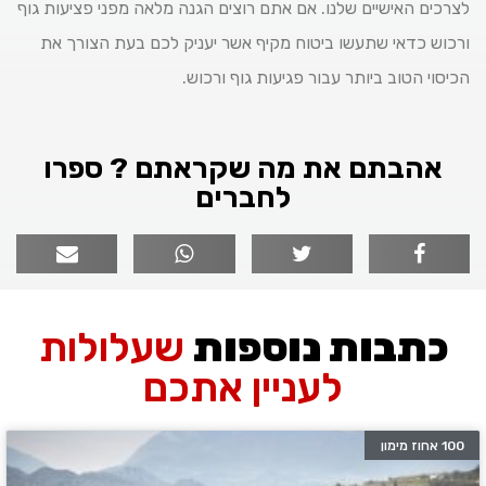
לצרכים האישיים שלנו. אם אתם רוצים הגנה מלאה מפני פציעות גוף
ורכוש כדאי שתעשו ביטוח מקיף אשר יעניק לכם בעת הצורך את
הכיסוי הטוב ביותר עבור פגיעות גוף ורכוש.
אהבתם את מה שקראתם ? ספרו
לחברים
כתבות נוספות
שעלולות
לעניין אתכם
100 אחוז מימון