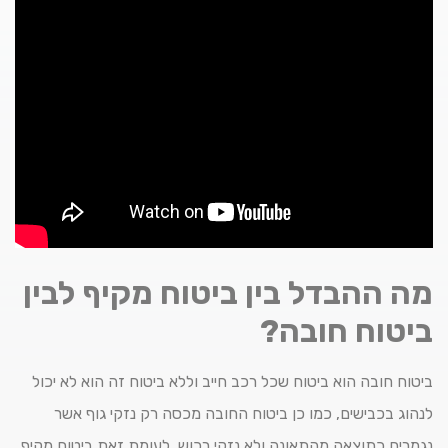
מה ההבדל בין ביטוח מקיף לבין
ביטוח חובה?
ביטוח חובה הוא ביטוח שכל רכב חייב וללא ביטוח זה הוא לא יכול
לנהוג בכבישים, כמו כן ביטוח החובה מכסה רק נזקי גוף אשר
נגמרים כתוצאה מהתאונה ולא נזקי רכוש. לעומת זאת ביטוח מקיף,