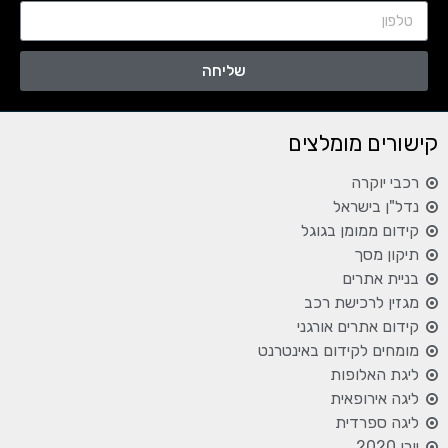
שליחה
קישורים מומלצים
רכבי יוקרה
נדל"ן בישראל
קידום ממומן בגוגל
תיקון מסך
בניית אתרים
מגזין לרכישת רכב
קידום אתרים אורגני
מומחים לקידום באינטרנט
ליגת האלופות
ליגה אירופאית
ליגה ספרדית
יורו 2020