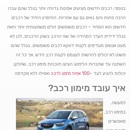
בנוסף, רכבים חדשים מציעים אמינות גדולה יותר בגלל שהם עברו
הרבה פחות והם באים גם עם אחריות. החיסרון היחיד של רכבים
חדשים הוא המחיר – רכבים משומשים זולים משמעותית יותר וזאת
בגלל ירידית הערך המהירה של שווי הרכב בשוק הרכבים, לכן לא
מעט אנשים מעדיפים לקנות דווקא רכבים משומשים, בגלל שהם
פשוט לא יכולים להרשות לעצמם לקנות רכב חדש. אך כל זה
השתנה עד שחברות הליסינג הציעו תוכניות מימון רכב, שחלקן
יכולות להגיע לעד –
100 אחוז מימון לרכב
ואפילו ללא מקדמה
איך עובד מימון רכב?
למעשה,
במימון רכב,
מאפשרים