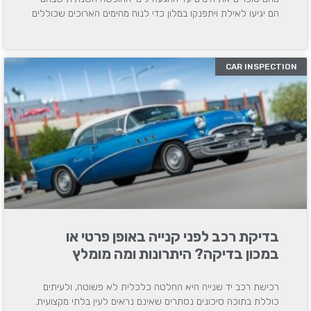
הם יגיעו לאילת ויתפנקו במלון כדי לנוח מהימים הארוכים שכוללים
CAR INSPECTION
בדיקת רכב לפני קנייה באופן פרטי או
במכון בדיקה? היתרונות ומה מומלץ
רכישת רכב יד שנייה היא החלטה כלכלית לא פשוטה, ולעיתים
כוללת בתוכה סיכונים נסתרים שאינם נראים לעין בלתי מקצועית.