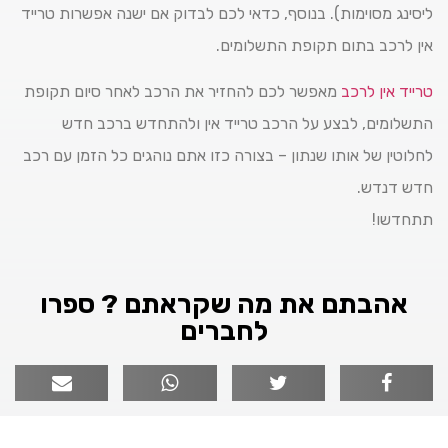
ליסינג מסוימות). בנוסף, כדאי לכם לבדוק אם ישנה אפשרות טרייד
אין לרכב בתום תקופת התשלומים.
טרייד אין לרכב
מאפשר לכם להחזיר את הרכב לאחר סיום תקופת
התשלומים, לבצע על הרכב טרייד אין ולהתחדש ברכב חדש
לחלוטין של אותו שנתון – בצורה כזו אתם נוהגים כל הזמן עם רכב
חדש דנדש.
תתחדשו!
אהבתם את מה שקראתם ? ספרו
לחברים