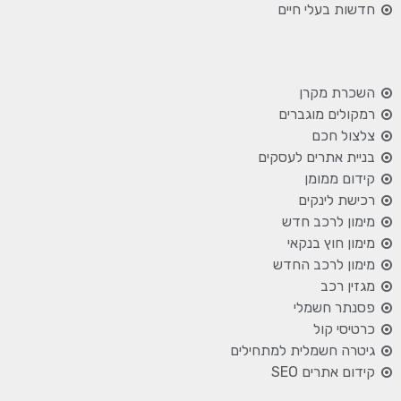
חדשות בעלי חיים
השכרת מקרן
רמקולים מוגברים
צלצול חכם
בניית אתרים לעסקים
קידום ממומן
רכישת לינקים
מימון לרכב חדש
מימון חוץ בנקאי
מימון לרכב החדש
מגזין רכב
פסנתר חשמלי
כרטיסי קול
גיטרה חשמלית למתחילים
קידום אתרים SEO