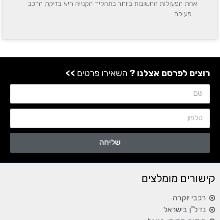
אחת הפעולות החשובות ביותר בתהליך הקנייה היא בדיקת הרכב
– פעולה
רוצים לפרסם אצלנו ?
השאירו פרטים
>>
שליחה
קישורים מומלצים
רכבי יוקרה
נדל"ן בישראל