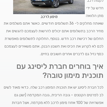
לקנות רכב
חדש על ידי
מתן הלוואה
מימון לרכב
שאותה מחלקים ל- 36 תשלומים חודשיים. כאשר אתם משלמים את
מחיר הרכב בתשלומים אתם יכולים להרשות לעצמכם להגשים את
החלום של רכישת רכב חדש. בנוסף, החלוקה לתשלומים מאפשרת
לכם לא לקרוע את הכיס ואת חשבון הבנק. אתם משאירים לעצמכם
כסף נזיל גם לדברים אחרים חשובים בחיים.
איך בוחרים חברת ליסינג עם
תוכנית מימון טובה?
לכל חברת ליסינג יש את תוכנית המימון רכב שלה. כדאי מאוד לשים
לב לפרטים הקטנים – גובה הריבית, גובה המקדמה (ישנן גם
אפשרויות של 100 אחוז מימון לרכב ללא מקדמה, אצל חברות